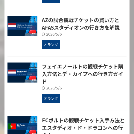
AZの試合観戦チケットの買い方と
AFASスタディオンの行き方を解説
2026/5/6
オランダ
フェイエノールトの観戦チケット購
入方法とデ・カイプへの行き方ガイ
ド
2026/5/6
オランダ
FCポルトの観戦チケット入手方法と
エスタディオ・ド・ドラゴンへの行