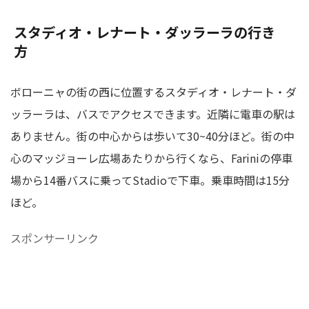
スタディオ・レナート・ダッラーラの行き
方
ボローニャの街の西に位置するスタディオ・レナート・ダ
ッラーラは、バスでアクセスできます。近隣に電車の駅は
ありません。街の中心からは歩いて30~40分ほど。街の中
心のマッジョーレ広場あたりから行くなら、Fariniの停車
場から14番バスに乗ってStadioで下車。乗車時間は15分
ほど。
スポンサーリンク