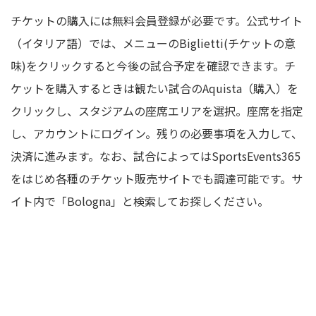
チケットの購入には無料会員登録が必要です。公式サイト
（イタリア語）では、メニューのBiglietti(チケットの意
味)をクリックすると今後の試合予定を確認できます。チ
ケットを購入するときは観たい試合のAquista（購入）を
クリックし、スタジアムの座席エリアを選択。座席を指定
し、アカウントにログイン。残りの必要事項を入力して、
決済に進みます。なお、試合によってはSportsEvents365
をはじめ各種のチケット販売サイトでも調達可能です。サ
イト内で「Bologna」と検索してお探しください。