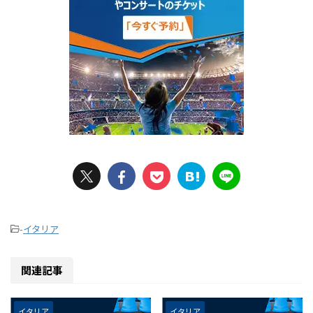
-
イタリア
関連記事
イタリア
イタリア