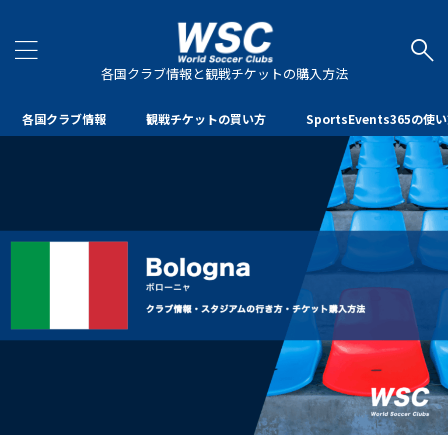
各国クラブ情報と観戦チケットの購入方法
各国クラブ情報
観戦チケットの買い方
SportsEvents365の使