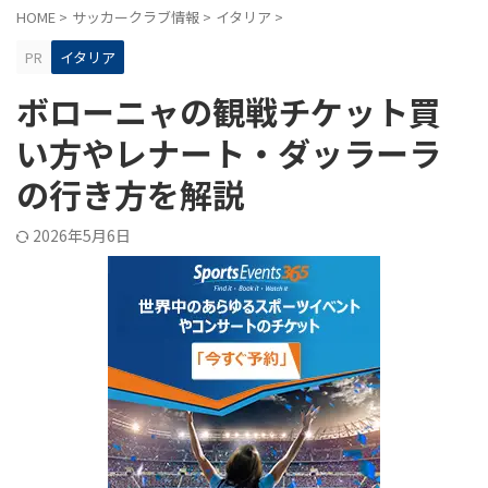
HOME
>
サッカークラブ情報
>
イタリア
>
PR
イタリア
ボローニャの観戦チケット買
い方やレナート・ダッラーラ
の行き方を解説
2026年5月6日