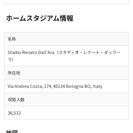
ホームスタジアム情報
名称
Stadio Renato Dall'Ara（スタディオ・レナート・ダッラー
ラ）
所在地
Via Andrea Costa, 174, 40134 Bologna BO, Italy
収容人数
36,532
地図