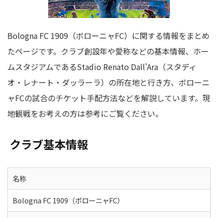
Bologna FC 1909（ボローニャFC）に関する情報をまとめ
たページです。クラブ創設年や愛称などの基本情報、ホー
ムスタジアムであるStadio Renato Dall'Ara（スタディ
オ・レナート・ダッラーラ）の所在地と行き方、ボローニ
ャFCの試合のチケット手配方法などを解説しています。現
地観戦をお考えの方は参考にご覧ください。
クラブ基本情報
名称
Bologna FC 1909（ボローニャFC）