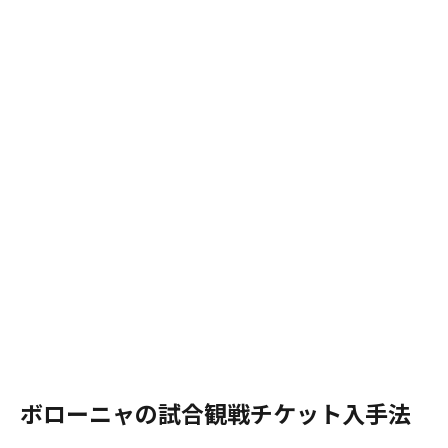
ボローニャの試合観戦チケット入手法