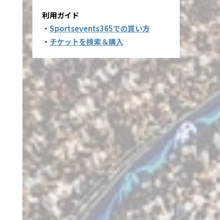
利用ガイド
・
Sportsevents365での買い方
・
チケットを検索＆購入