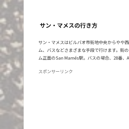
サン・マメスの行き方
サン・マメスはビルバオ市街地中央からやや西
ム、バスなどさまざまな手段で行けます。街の
ム正面のSan Mamés駅。バスの場合、28番、
スポンサーリンク