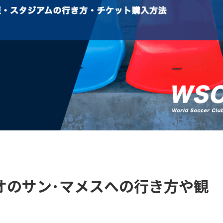
オのサン･マメスへの行き方や観