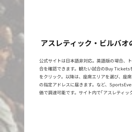
アスレティック・ビルバオ
公式サイトは日本語非対応。英語版の場合、トッ
合を確認できます。観たい試合のBuy Ticke
をクリック。以降は、座席エリアを選び、座席
の指定アドレスに届きます。など、SportsE
価で調達可能です。サイト内で｢アスレティック