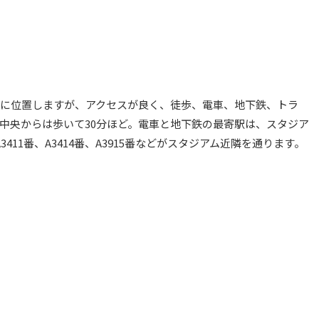
に位置しますが、アクセスが良く、徒歩、電車、地下鉄、トラ
中央からは歩いて30分ほど。電車と地下鉄の最寄駅は、スタジア
A3411番、A3414番、A3915番などがスタジアム近隣を通ります。