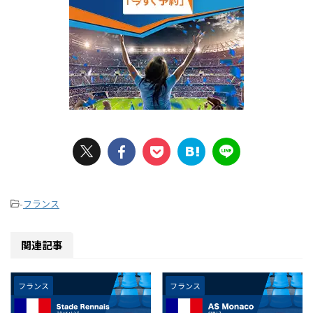
-
フランス
関連記事
フランス
フランス