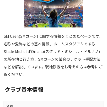
SM Caen(SMカーン)に関する情報をまとめたページです。
名称や愛称などの基本情報、ホームスタジアムである
Stade Michel d'Ornano(スタッド・ミシェル・ドルナノ)
の所在地と行き方、SMカーンの試合のチケット手配方法
などを解説しています。現地観戦をお考えの方は参考にご
覧ください。
クラブ基本情報
名称