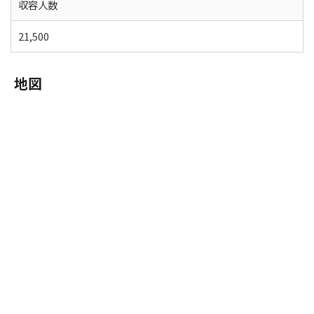
収容人数
21,500
地図