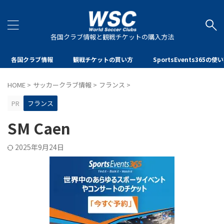
各国クラブ情報と観戦チケットの購入方法
各国クラブ情報
観戦チケットの買い方
SportsEvents365の使
HOME
>
サッカークラブ情報
>
フランス
>
PR
フランス
SM Caen
2025年9月24日