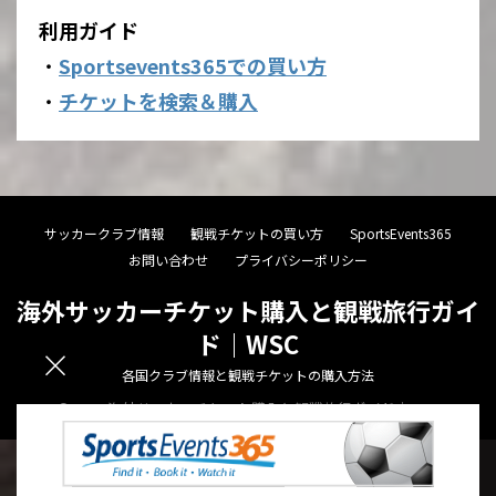
利用ガイド
・
Sportsevents365での買い方
・
チケットを検索＆購入
サッカークラブ情報
観戦チケットの買い方
SportsEvents365
お問い合わせ
プライバシーポリシー
海外サッカーチケット購入と観戦旅行ガイ
ド｜WSC
各国クラブ情報と観戦チケットの購入方法
© 2026 海外サッカーチケット購入と観戦旅行ガイド｜WSC