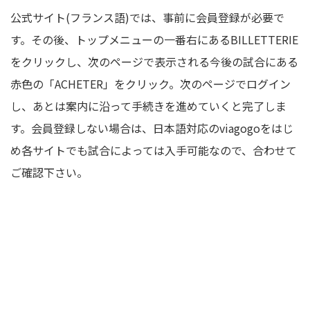
公式サイト(フランス語)では、事前に会員登録が必要で
す。その後、トップメニューの一番右にあるBILLETTERIE
をクリックし、次のページで表示される今後の試合にある
赤色の「ACHETER」をクリック。次のページでログイン
し、あとは案内に沿って手続きを進めていくと完了しま
す。会員登録しない場合は、日本語対応のviagogoをはじ
め各サイトでも試合によっては入手可能なので、合わせて
ご確認下さい。