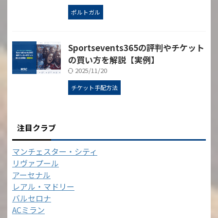
ポルトガル
Sportsevents365の評判やチケット
の買い方を解説【実例】
2025/11/20
チケット手配方法
注目クラブ
マンチェスター・シティ
リヴァプール
アーセナル
レアル・マドリー
バルセロナ
ACミラン