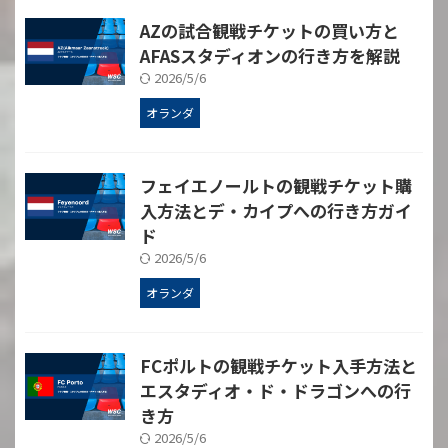
AZの試合観戦チケットの買い方と
AFASスタディオンの行き方を解説
2026/5/6
オランダ
フェイエノールトの観戦チケット購
入方法とデ・カイプへの行き方ガイ
ド
2026/5/6
オランダ
FCポルトの観戦チケット入手方法と
エスタディオ・ド・ドラゴンへの行
き方
2026/5/6