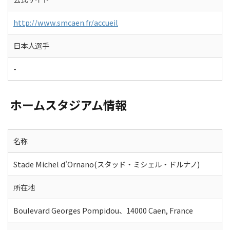
http://www.smcaen.fr/accueil
日本人選手
-
ホームスタジアム情報
名称
Stade Michel d'Ornano(スタッド・ミシェル・ドルナノ)
所在地
Boulevard Georges Pompidou、14000 Caen, France