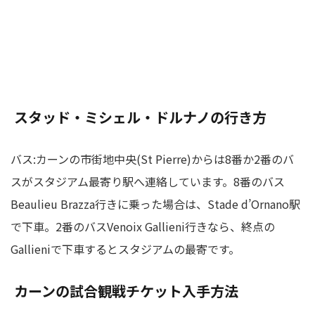
スタッド・ミシェル・ドルナノの行き方
バス:カーンの市街地中央(St Pierre)からは8番か2番のバ
スがスタジアム最寄り駅へ連絡しています。8番のバス
Beaulieu Brazza行きに乗った場合は、Stade d’Ornano駅
で下車。2番のバスVenoix Gallieni行きなら、終点の
Gallieniで下車するとスタジアムの最寄です。
カーンの試合観戦チケット入手方法