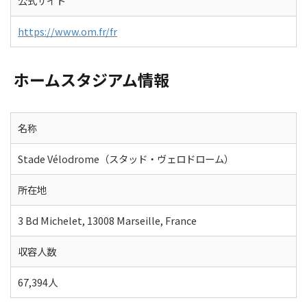
公式サイト
https://www.om.fr/fr
ホームスタジアム情報
名称
Stade Vélodrome（スタッド・ヴェロドローム）
所在地
3 Bd Michelet, 13008 Marseille, France
収容人数
67,394人