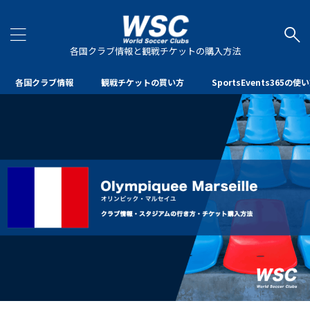
各国クラブ情報と観戦チケットの購入方法
各国クラブ情報
観戦チケットの買い方
SportsEvents365の使