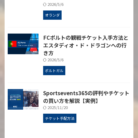
2026/5/6
オランダ
FCポルトの観戦チケット入手方法と
エスタディオ・ド・ドラゴンへの行
き方
2026/5/6
ポルトガル
Sportsevents365の評判やチケット
の買い方を解説【実例】
2025/11/20
チケット手配方法