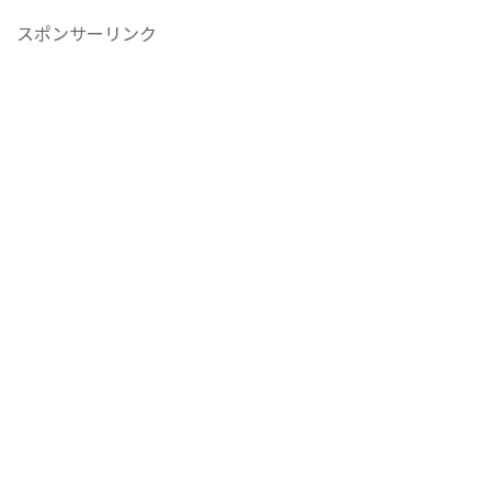
スポンサーリンク