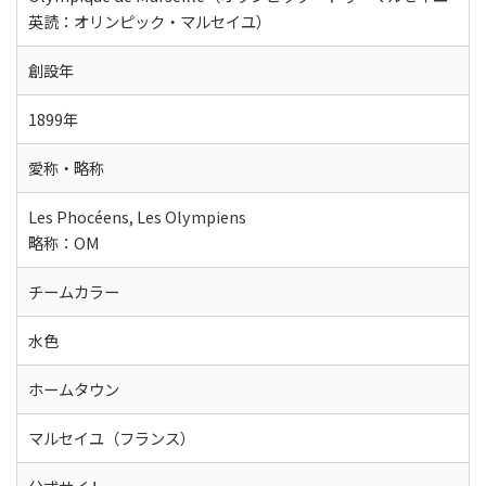
英読：オリンピック・マルセイユ）
創設年
1899年
愛称・略称
Les Phocéens, Les Olympiens
略称：OM
チームカラー
水色
ホームタウン
マルセイユ（フランス）