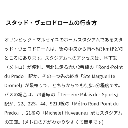
スタッド・ヴェロドロームの行き方
オリンピック・マルセイユのホームスタジアムであるスタ
ッド・ヴェロドロームは、街の中央から南へ約3kmほどの
ところにあります。スタジアムへのアクセスは、地下鉄
（メトロ）が便利。南北に走る赤い2番線の「Rond-Point
du Prado」駅か、その一つ先の終点「Ste Marguerite
Dromel」が最寄りで、どちらからでも徒歩5分程度です。
バスの場合は、73番線の「Teisseire Palais des Sports」
駅か、22、22S、44、921J線の「Métro Rond Point du
Prado」、21番の「Michelet Huveaune」駅もスタジアム
の正面。(メトロの方がわかりやすくて簡単です)