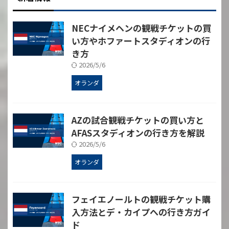
NECナイメヘンの観戦チケットの買
い方やホファートスタディオンの行
き方
2026/5/6
オランダ
AZの試合観戦チケットの買い方と
AFASスタディオンの行き方を解説
2026/5/6
オランダ
フェイエノールトの観戦チケット購
入方法とデ・カイプへの行き方ガイ
ド