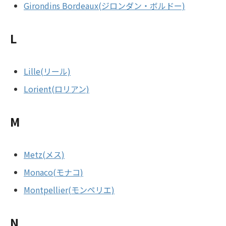
Girondins Bordeaux(ジロンダン・ボルドー)
L
Lille(リール)
Lorient(ロリアン)
M
Metz(メス)
Monaco(モナコ)
Montpellier(モンペリエ)
N