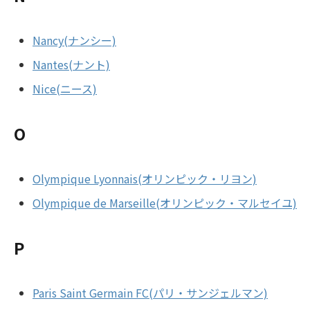
Nancy(ナンシー)
Nantes(ナント)
Nice(ニース)
O
Olympique Lyonnais(オリンピック・リヨン)
Olympique de Marseille(オリンピック・マルセイユ)
P
Paris Saint Germain FC(パリ・サンジェルマン)