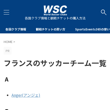
各国クラブ情報と観戦チケットの購入方法
各国クラブ情報
観戦チケットの買い方
SportsEvents365の使
HOME
>
PR
フランスのサッカーチーム一覧
A
Anger(アンジェ)