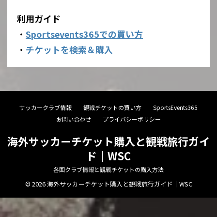
利用ガイド
・
Sportsevents365での買い方
・
チケットを検索＆購入
サッカークラブ情報
観戦チケットの買い方
SportsEvents365
お問い合わせ
プライバシーポリシー
海外サッカーチケット購入と観戦旅行ガイ
ド｜WSC
各国クラブ情報と観戦チケットの購入方法
© 2026 海外サッカーチケット購入と観戦旅行ガイド｜WSC