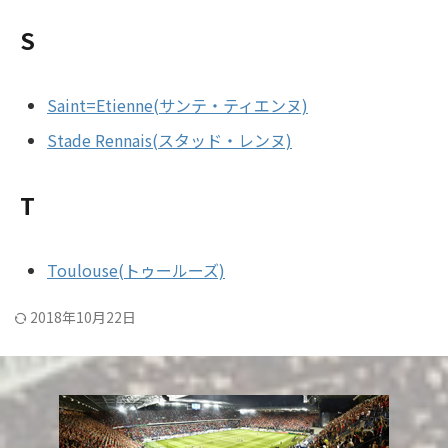
S
Saint=Etienne(サンテ・ティエンヌ)
Stade Rennais(スタッド・レンヌ)
T
Toulouse(トゥールーズ)
2018年10月22日